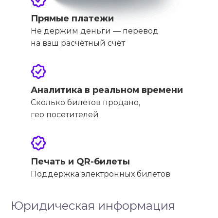
Прямые платежи
Не держим деньги — перевод
на ваш расчётный счёт
Аналитика в реальном времени
Сколько билетов продано,
гео посетителей
Печать и QR-билеты
Поддержка электронных билетов
Юридическая информация