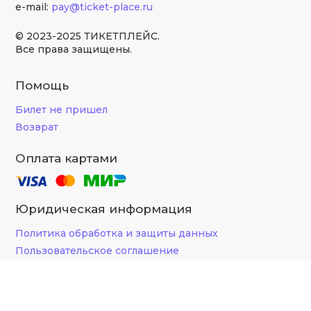
e-mail:
pay@ticket-place.ru
© 2023-2025 ТИКЕТПЛЕЙС.
Все права защищены.
Помощь
Билет не пришел
Возврат
Оплата картами
Юридическая информация
Политика обработка и защиты данных
Пользовательское соглашение
Согласие на обработку персональных данных
Согласие на получение новостной и рекламной
рассылки