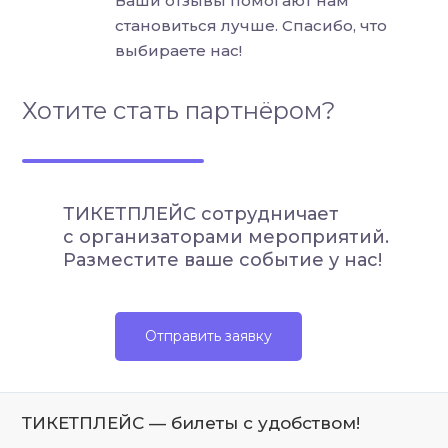
Ваши отзывы помогают нам
становиться лучше. Спасибо, что
выбираете нас!
Хотите стать партнёром?
ТИКЕТПЛЕЙС сотрудничает
с организаторами мероприятий.
Разместите ваше событие у нас!
Отправить заявку
ТИКЕТПЛЕЙС — билеты с удобством!