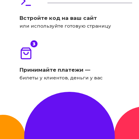
Встройте код на ваш сайт
или используйте готовую страницу
Принимайте платежи —
билеты у клиентов, деньги у вас