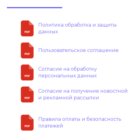
Политика обработка и защиты
данных
Пользовательское соглашение
Согласие на обработку
персональных данных
Согласие на получение новостной
и рекламной рассылки
Правила оплаты и безопасность
платежей