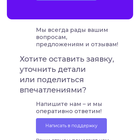
Мы всегда рады вашим
вопросам,
предложениям и отзывам!
Хотите оставить заявку,
уточнить детали
или поделиться
впечатлениями?
Напишите нам – и мы
оперативно ответим!
Написать в поддержку