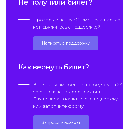
Не получили билет?
Проверьте папку «Спам». Если письма
нет, свяжитесь с поддержкой.
Написать в поддержку
Как вернуть билет?
Возврат возможен не позже, чем за 24
часа до начала мероприятия.
Для возврата напишите в поддержку
или заполните форму.
Запросить возврат