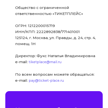
Общество с ограниченной
ответственностью «ТИКЕТПЛЕЙС»
ОГРН: 1212200015719
ИНН/КПП: 2222892838/771401001
125124, г. Москва, ул. Правды, д. 24, стр. 4,
помещ. 1Н
Директор: Фукс Наталья Владимировна
e-mail:
tiketplace@mail.ru
По всем вопросам можете обращаться:
e-mail:
pay@ticket-place.ru